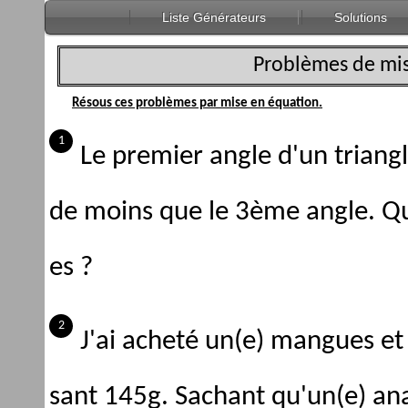
Liste Générateurs
Solutions
Problèmes de mis
Résous ces problèmes par mise en équation.
Le premier angle d'un trian
de moins que le 3ème angle. Q
es ?
J'ai acheté un(e) mangues et
sant 145g. Sachant qu'un(e) an