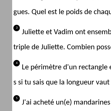
gues. Quel est le poids de chaqu
Juliette et Vadim ont ensem
triple de Juliette. Combien pos
Le périmètre d'un rectangle 
s si tu sais que la longueur vau
J'ai acheté un(e) mandarines