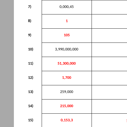
7)
0,000,45
8)
1
9)
105
10)
3,990,000,000
11)
51,300,000
12)
1,700
13)
259,000
14)
215,000
15)
0,153,3