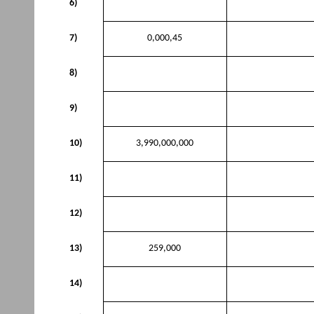
6)
7)
0,000,45
8)
9)
10)
3,990,000,000
11)
12)
13)
259,000
14)